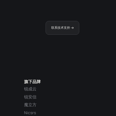
联系技术支持
旗下品牌
锐成云
锐安信
魔立方
Nicsrs