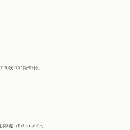
000次ECC操作/秒。
储（External Key