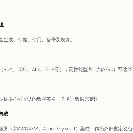
理
全生成、存储、使用、备份及恢复。
RSA、ECC、 AES、SHA等），高性能型号（如A790）可达22,
据提供不可否认的数字签名，并验证数据完整性。
集成
（如AWS KMS、Azure Key Vault）集成，作为外部自定义密钥存