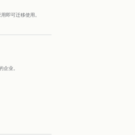
现有应用即可迁移使用。
的企业。