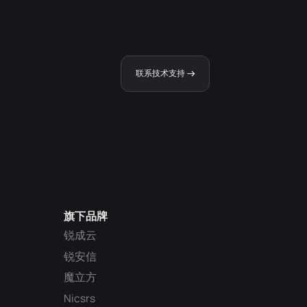
联系技术支持
旗下品牌
锐成云
锐安信
魔立方
Nicsrs