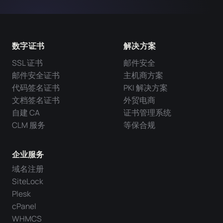
数字证书
解决方案
SSL 证书
邮件安全
邮件安全证书
主机商方案
代码签名证书
PKI 解决方案
文档签名证书
外贸电商
自建 CA
证书管理系统
CLM 服务
等保合规
企业服务
域名注册
SiteLock
Plesk
cPanel
WHMCS