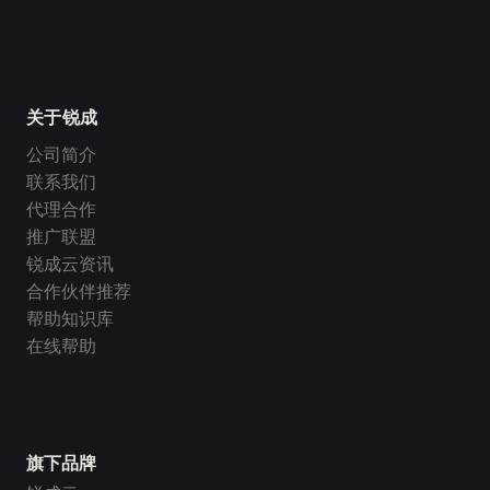
关于锐成
公司简介
联系我们
代理合作
推广联盟
锐成云资讯
合作伙伴推荐
帮助知识库
在线帮助
旗下品牌