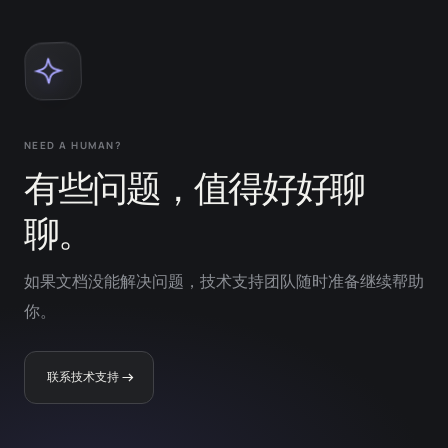
NEED A HUMAN?
有些问题，值得好好聊
聊。
如果文档没能解决问题，技术支持团队随时准备继续帮助
你。
联系技术支持