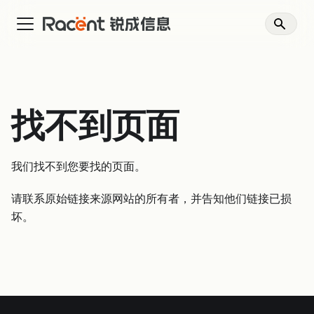
找不到页面
我们找不到您要找的页面。
请联系原始链接来源网站的所有者，并告知他们链接已损
坏。