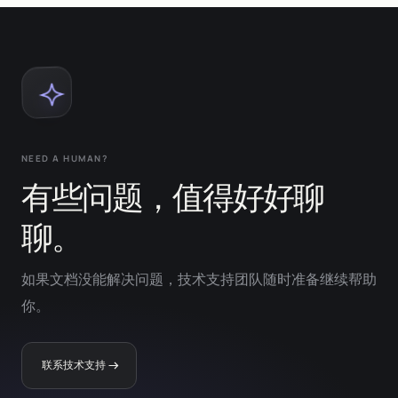
NEED A HUMAN?
有些问题，值得好好聊
聊。
如果文档没能解决问题，技术支持团队随时准备继续帮助
你。
联系技术支持