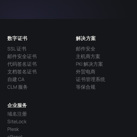
数字证书
解决方案
SSL 证书
邮件安全
邮件安全证书
主机商方案
代码签名证书
PKI 解决方案
文档签名证书
外贸电商
自建 CA
证书管理系统
CLM 服务
等保合规
企业服务
域名注册
SiteLock
Plesk
cPanel