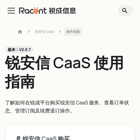
锐安信 CaaS
操作指南
版本：V2.0.7
锐安信 CaaS 使用
指南
了解如何在锐成平台购买锐安信 CaaS 服务、查看订单状
态、管理订阅及续费退订操作。
📄️
锐安信 CaaS 购买