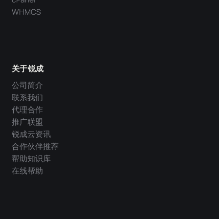
WHMCS
关于锐成
公司简介
联系我们
代理合作
推广联盟
锐成云资讯
合作伙伴推荐
帮助知识库
在线帮助