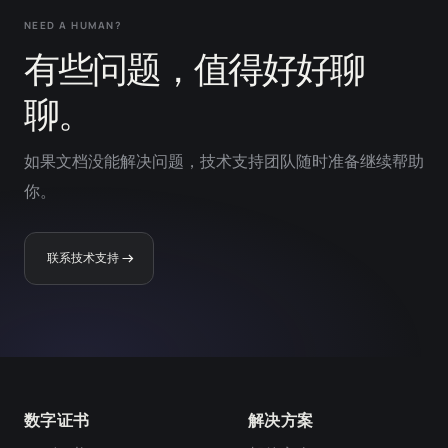
NEED A HUMAN?
有些问题，值得好好聊
聊。
如果文档没能解决问题，技术支持团队随时准备继续帮助
你。
联系技术支持
数字证书
解决方案