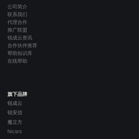
公司简介
联系我们
代理合作
推广联盟
锐成云资讯
合作伙伴推荐
帮助知识库
在线帮助
旗下品牌
锐成云
锐安信
魔立方
Nicsrs