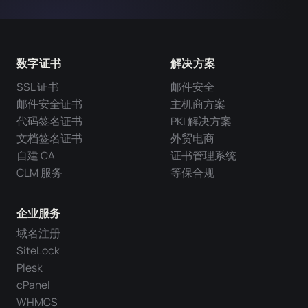
数字证书
解决方案
SSL 证书
邮件安全
邮件安全证书
主机商方案
代码签名证书
PKI 解决方案
文档签名证书
外贸电商
自建 CA
证书管理系统
CLM 服务
等保合规
企业服务
域名注册
SiteLock
Plesk
cPanel
WHMCS