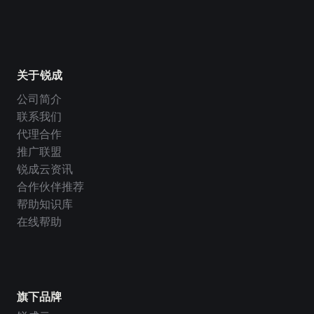
关于锐成
公司简介
联系我们
代理合作
推广联盟
锐成云资讯
合作伙伴推荐
帮助知识库
在线帮助
旗下品牌