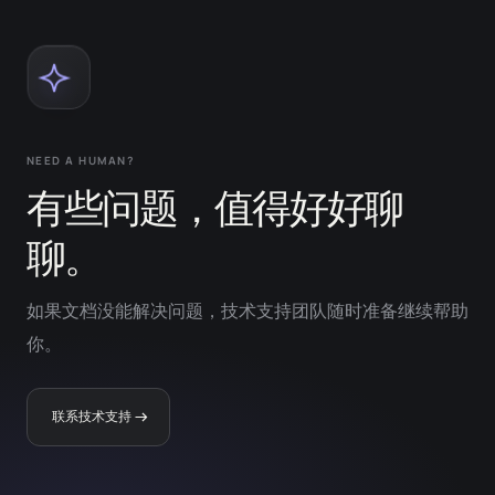
NEED A HUMAN?
有些问题，值得好好聊
聊。
如果文档没能解决问题，技术支持团队随时准备继续帮助
你。
联系技术支持