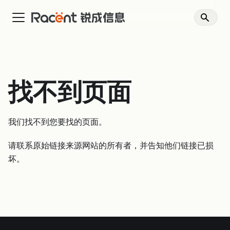
找不到页面
我们找不到您要找的页面。
请联系原始链接来源网站的所有者，并告知他们链接已损
坏。