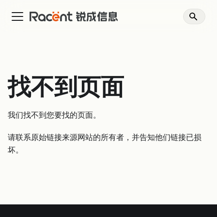
找不到页面
我们找不到您要找的页面。
请联系原始链接来源网站的所有者，并告知他们链接已损
坏。