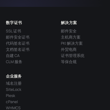
数字证书
解决方案
SSL 证书
邮件安全
邮件安全证书
主机商方案
代码签名证书
PKI 解决方案
文档签名证书
外贸电商
自建 CA
证书管理系统
CLM 服务
等保合规
企业服务
域名注册
SiteLock
Plesk
cPanel
WHMCS