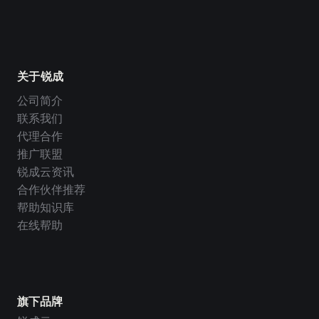
关于锐成
公司简介
联系我们
代理合作
推广联盟
锐成云资讯
合作伙伴推荐
帮助知识库
在线帮助
旗下品牌