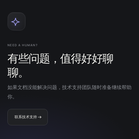
NEED A HUMAN?
有些问题，值得好好聊
聊。
如果文档没能解决问题，技术支持团队随时准备继续帮助
你。
联系技术支持