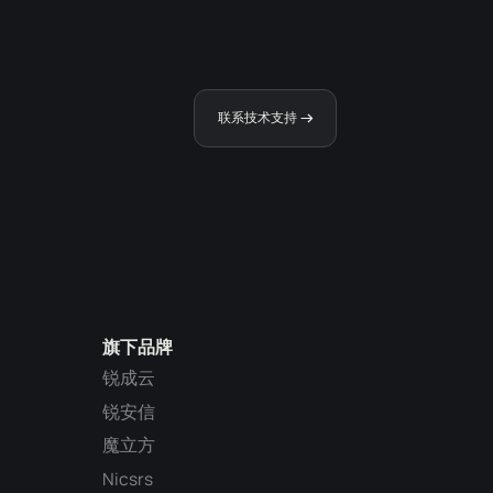
联系技术支持
旗下品牌
锐成云
锐安信
魔立方
Nicsrs