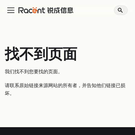
找不到页面
我们找不到您要找的页面。
请联系原始链接来源网站的所有者，并告知他们链接已损
坏。