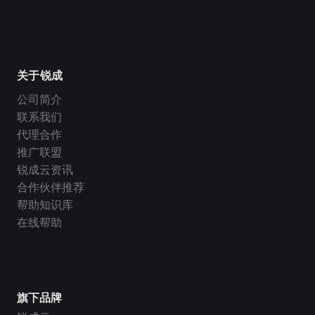
关于锐成
公司简介
联系我们
代理合作
推广联盟
锐成云资讯
合作伙伴推荐
帮助知识库
在线帮助
旗下品牌