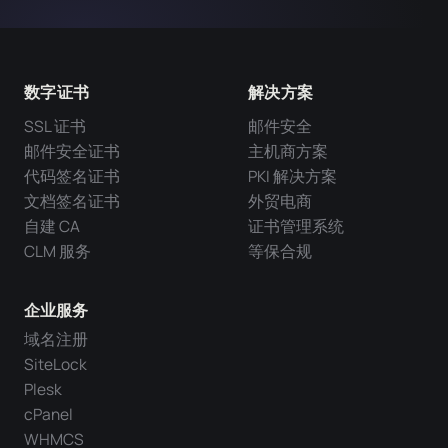
数字证书
解决方案
SSL 证书
邮件安全
邮件安全证书
主机商方案
代码签名证书
PKI 解决方案
文档签名证书
外贸电商
自建 CA
证书管理系统
CLM 服务
等保合规
企业服务
域名注册
SiteLock
Plesk
cPanel
WHMCS