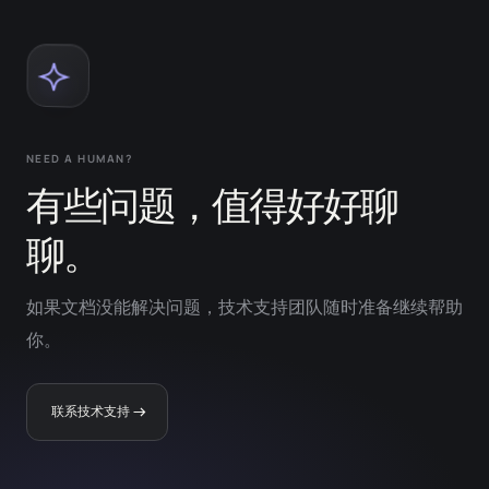
NEED A HUMAN?
有些问题，值得好好聊
聊。
如果文档没能解决问题，技术支持团队随时准备继续帮助
你。
联系技术支持