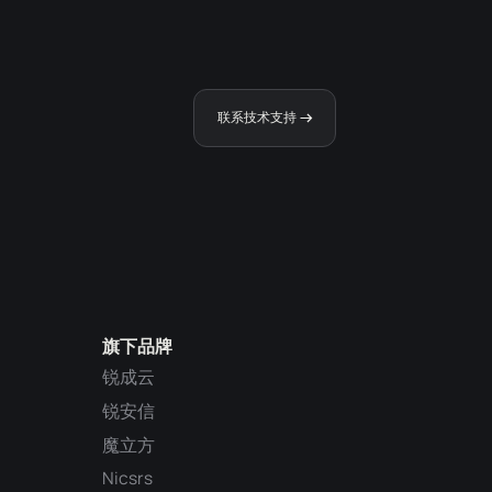
联系技术支持
旗下品牌
锐成云
锐安信
魔立方
Nicsrs