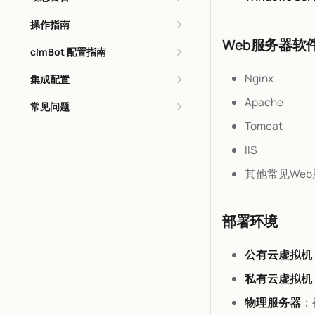
操作指南
Web服务器软
clmBot 配置指南
Nginx
集成配置
Apache
常见问题
Tomcat
IIS
其他常见Web
部署环境
公有云虚拟机
私有云虚拟机
物理服务器
：