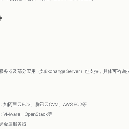
件
服务器及部分应用（如Exchange Server）也支持，具体可咨
：如阿里云ECS、腾讯云CVM、AWS EC2等
：VMware、OpenStack等
裸金属服务器