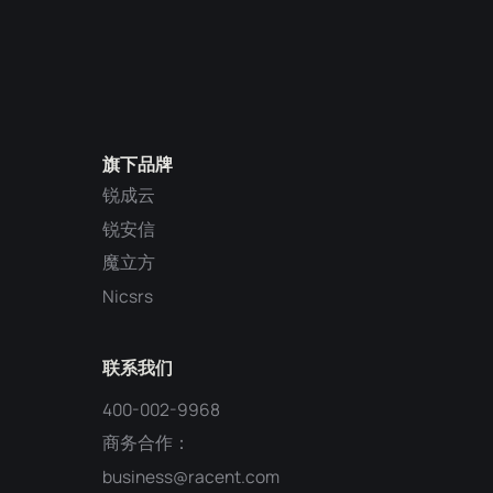
旗下品牌
锐成云
锐安信
魔立方
Nicsrs
联系我们
400-002-9968
商务合作：
business@racent.com