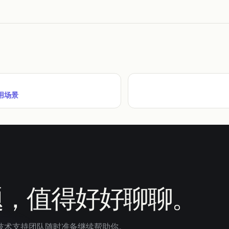
应用场景
题，值得好好聊聊。
技术支持团队随时准备继续帮助你。