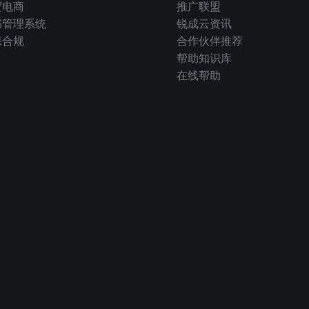
贸电商
推广联盟
书管理系统
锐成云资讯
保合规
合作伙伴推荐
帮助知识库
在线帮助