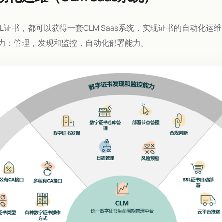
L证书，都可以获得一套CLM Saas系统，实现证书的自动化运维
力：管理，发现和监控，自动化部署能力。