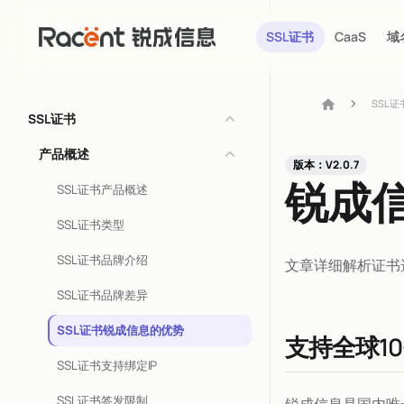
SSL证书
CaaS
域
SSL证
SSL证书
产品概述
版本：V2.0.7
锐成信
SSL证书产品概述
SSL证书类型
SSL证书品牌介绍
文章详细解析证书
SSL证书品牌差异
SSL证书锐成信息的优势
支持全球10
SSL证书支持绑定IP
SSL证书签发限制
锐成信息是国内唯