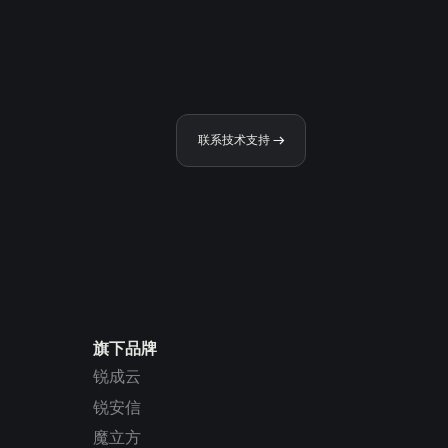
联系技术支持
旗下品牌
锐成云
锐安信
魔立方