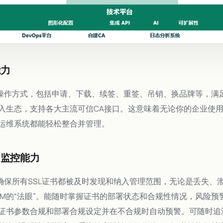
能力
书操作方式，包括申请、下载、续签、重签、吊销、换品牌等，满足
入生态，支持各大主流可信CA接口。这意味着无论你的企业使用
化运维系统都能轻松整合并管理。
和监控能力
能确保所有SSL证书都被及时发现和纳入管理范围，无论是丢失、
LM的“法眼”。能随时掌握证书的部署状态和合规性情况，风险
证书参数合规和部署合规设定并在不合规时自动预警。可随时追