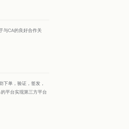
于与CA的良好合作关
助下单，验证，签发，
己的平台实现第三方平台