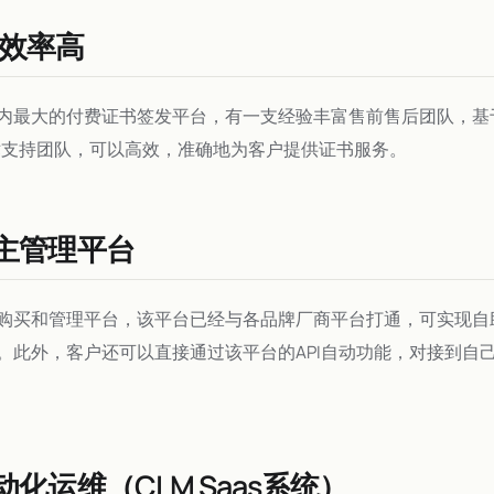
效率高
内最大的付费证书签发平台，有一支经验丰富售前售后团队，基
术支持团队，可以高效，准确地为客户提供证书服务。
自主管理平台
购买和管理平台，该平台已经与各品牌厂商平台打通，可实现自
。此外，客户还可以直接通过该平台的API自动功能，对接到自
动化运维（CLM Saas系统）