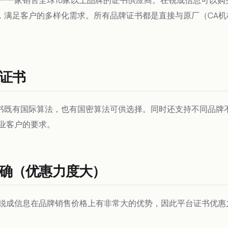
书，满足客户的多样化需求。所有品牌证书都是直接与原厂（CA
证书
证书既有国际算法，也有国密算法可供选择。同时还支持不同品牌
业客户的要求。
确（优惠力度大）
锐成信息在品牌销售价格上有非常大的优势，因此平台证书优惠