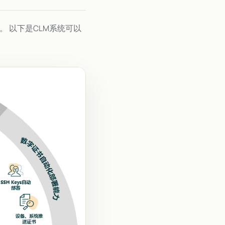
。 以下是CLM系统可以