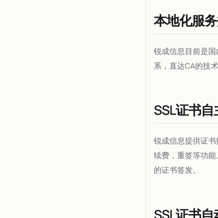
本地化服务
锐成信息目前是国
系，直达CA的技
SSL证书
锐成信息提供证书
续费，重签等功能
的证书签发。
SSL证书自