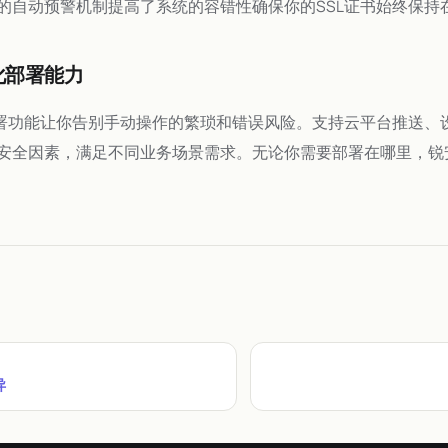
的自动预警机制提高了系统的容错性确保你的SSL证书始终保持
化部署能力
部署功能让你告别手动操作的繁琐和错误风险。支持云平台推送、
安全因素，满足不同业务场景需求。无论你需要部署在哪里，锐安
异