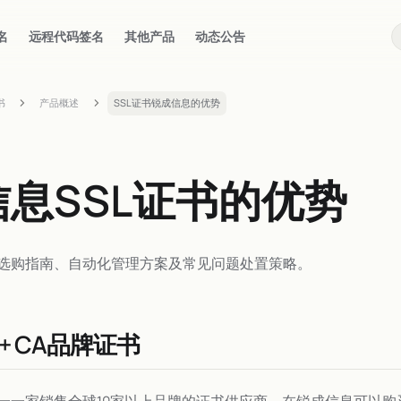
名
远程代码签名
其他产品
动态公告
书
产品概述
SSL证书锐成信息的优势
息SSL证书的优势
选购指南、自动化管理方案及常见问题处置策略。
+ CA品牌证书
一一家销售全球10家以上品牌的证书供应商。在锐成信息可以购