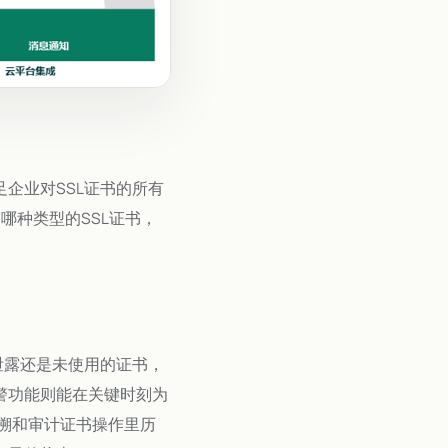
企业对SSL证书的所有
哪种类型的SSL证书，
泄露还是未使用的证书，
预警功能则能在关键时刻为
溯和审计证书操作里历