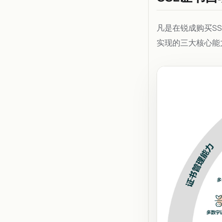
凡是在锐成购买SS
实现的三大核心能