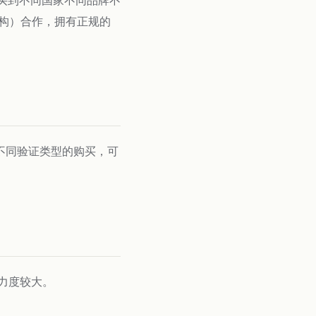
机构）合作，拥有正规的
不同验证类型的购买，可
力度较大。