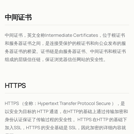
中间证书
中间证书，英文全称Intermediate Certificates，位于根证书
和服务器证书之间，是连接受保护的根证书和向公众发布的服
务器证书的桥梁。证书链是由服务器证书、中间证书和根证书
组成的层级信任链，保证浏览器信任网站的安全性。
HTTPS
HTTPS （全称：Hypertext Transfer Protocol Secure ），是
以安全为目标的 HTTP 通道，在HTTP的基础上通过传输加密和
身份认证保证了传输过程的安全性 。HTTPS 在HTTP 的基础下
加入SSL，HTTPS 的安全基础是 SSL，因此加密的详细内容就