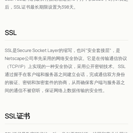
后，SSL证书最长期限设置为398天。
SSL
SSL是Secure Socket Layer的缩写，也叫“安全套接层”，是
Netscape公司率先采用的网络安全协议。它是在传输通信协议
（TCP/IP）上实现的一种安全协议，采用公开密钥技术。 SSL
通过握手在客户端和服务器之间建立会话，完成通信双方身份
的验证、密钥和加密套件的协商，从而确保客户端与服务器之
间的通信不被窃听，保证网络上数据传输的安全性。
SSL证书