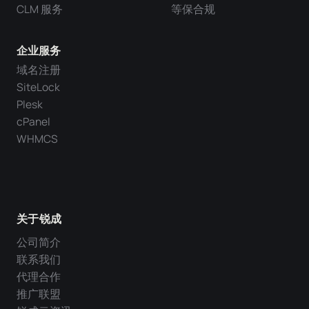
CLM 服务
等保合规
企业服务
域名注册
SiteLock
Plesk
cPanel
WHMCS
关于锐成
公司简介
联系我们
代理合作
推广联盟