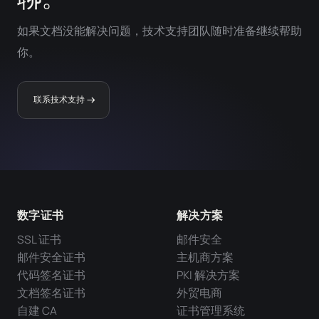
如果文档没能解决问题，技术支持团队随时准备继续帮助
你。
联系技术支持
数字证书
解决方案
SSL 证书
邮件安全
邮件安全证书
主机商方案
代码签名证书
PKI 解决方案
文档签名证书
外贸电商
自建 CA
证书管理系统