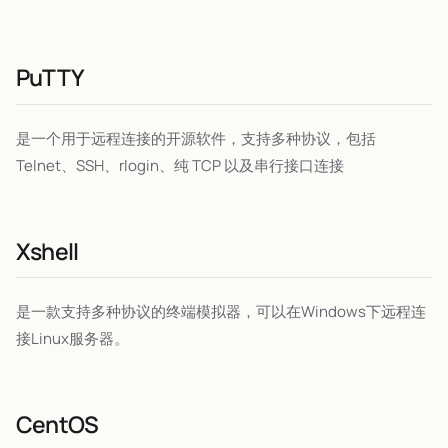
PuTTY
是一个用于远程连接的开源软件，支持多种协议，包括
Telnet、SSH、rlogin、纯 TCP 以及串行接口连接
Xshell
是一款支持多种协议的终端模拟器，可以在Windows下远程连
接Linux服务器。
CentOS