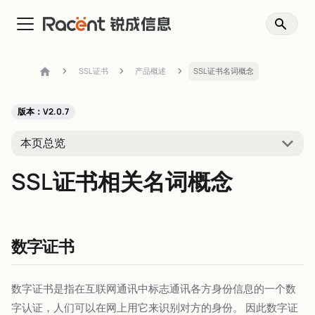
SSL证书
产品概述
SSL证书名词概念
版本：V2.0.7
本页总览
SSL证书相关名词概念
数字证书
数字证书是指在互联网通讯中标志通讯各方身份信息的一个数
字认证，人们可以在网上用它来识别对方的身份。 因此数字证