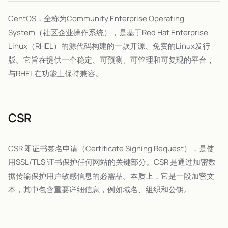
CentOS，全称为Community Enterprise Operating
System（社区企业操作系统），是基于Red Hat Enterprise
Linux（RHEL）的源代码构建的一款开源、免费的Linux发行
版。它旨在提供一个稳定、可预测、可管理和可复现的平台，
与RHEL在功能上保持兼容。
CSR
CSR 即证书签名申请（Certificate Signing Request），是使
用SSL/TLS 证书保护任何网站的关键部分。CSR 是通过加密数
据传输保护用户敏感信息的必需品。本质上，它是一段加密文
本，其中包含重要详细信息，例如域名、组织和公钥。