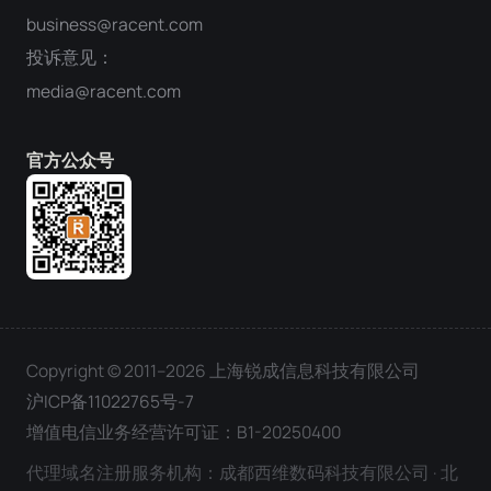
business@racent.com
投诉意见：
media@racent.com
官方公众号
Copyright © 2011–2026 上海锐成信息科技有限公司
沪ICP备11022765号-7
增值电信业务经营许可证：B1-20250400
代理域名注册服务机构：成都西维数码科技有限公司 · 北