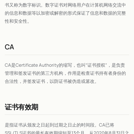
书又称为数字标识。数字证书对网络用户在计算机网络交流中
的信息和数据等以加密或解密的形式保证了信息和数据的完整
性和安全性。
CA
CA是Certificate Authority的缩写，也叫“证书授权”，是负责
管理和签发证书的第三方机构，作用是检查证书持有者身份的
合法性，并签发证书，以防证书被伪造或篡改。
证书有效期
是指证书从颁发之日起到过期之日止的时间段。CA已将
SSL/TLS证书的最长有效期缩短至13个月，从2020年8月31日之