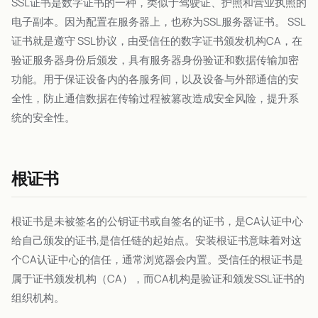
SSL证书是数字证书的一种，类似于驾驶证、护照和营业执照的
电子副本。因为配置在服务器上，也称为SSL服务器证书。 SSL
证书就是遵守 SSL协议，由受信任的数字证书颁发机构CA，在
验证服务器身份后颁发，具有服务器身份验证和数据传输加密
功能。用于保证设备内的各服务间，以及设备与外部通信的安
全性，防止通信数据在传输过程被篡改造成安全风险，提升系
统的安全性。
根证书
根证书是未被签名的公钥证书或自签名的证书，是CA认证中心
给自己颁发的证书,是信任链的起始点。安装根证书意味着对这
个CA认证中心的信任，通常浏览器会内置。受信任的根证书是
属于证书颁发机构（CA），而CA机构是验证和颁发SSL证书的
组织机构。