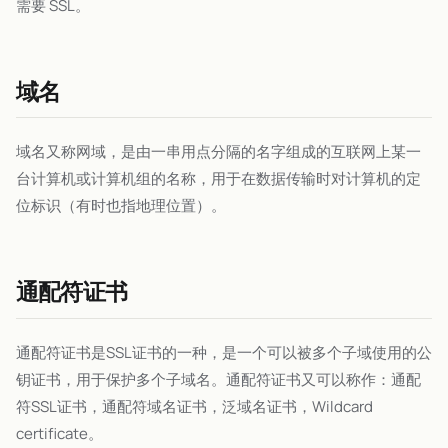
需要 SSL。
域名
域名又称网域，是由一串用点分隔的名字组成的互联网上某一
台计算机或计算机组的名称，用于在数据传输时对计算机的定
位标识（有时也指地理位置）。
通配符证书
通配符证书是SSL证书的一种，是一个可以被多个子域使用的公
钥证书，用于保护多个子域名。通配符证书又可以称作：通配
符SSL证书，通配符域名证书，泛域名证书，Wildcard
certificate。