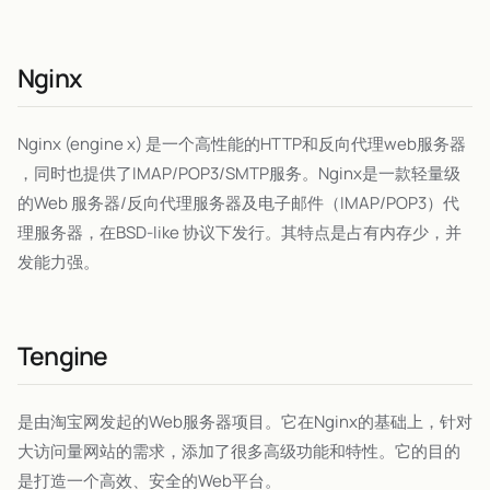
Nginx
Nginx (engine x) 是一个高性能的HTTP和反向代理web服务器
，同时也提供了IMAP/POP3/SMTP服务。Nginx是一款轻量级
的Web 服务器/反向代理服务器及电子邮件（IMAP/POP3）代
理服务器，在BSD-like 协议下发行。其特点是占有内存少，并
发能力强。
Tengine
是由淘宝网发起的Web服务器项目。它在Nginx的基础上，针对
大访问量网站的需求，添加了很多高级功能和特性。它的目的
是打造一个高效、安全的Web平台。