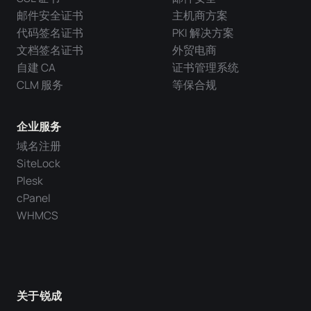
邮件安全证书
主机商方案
代码签名证书
PKI 解决方案
文档签名证书
外贸电商
自建 CA
证书管理系统
CLM 服务
等保合规
企业服务
域名注册
SiteLock
Plesk
cPanel
WHMCS
关于锐成