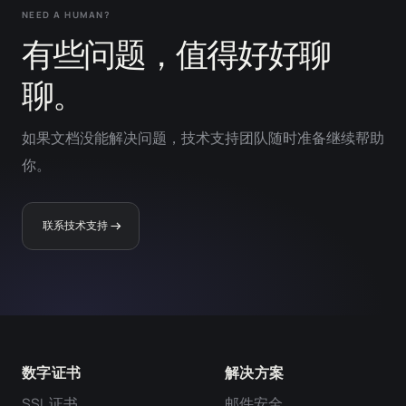
NEED A HUMAN?
有些问题，值得好好聊
聊。
如果文档没能解决问题，技术支持团队随时准备继续帮助
你。
联系技术支持
数字证书
解决方案
SSL 证书
邮件安全