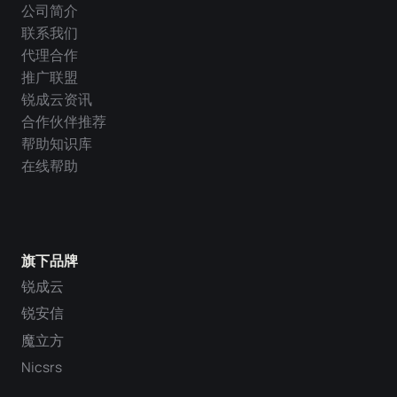
公司简介
联系我们
代理合作
推广联盟
锐成云资讯
合作伙伴推荐
帮助知识库
在线帮助
旗下品牌
锐成云
锐安信
魔立方
Nicsrs