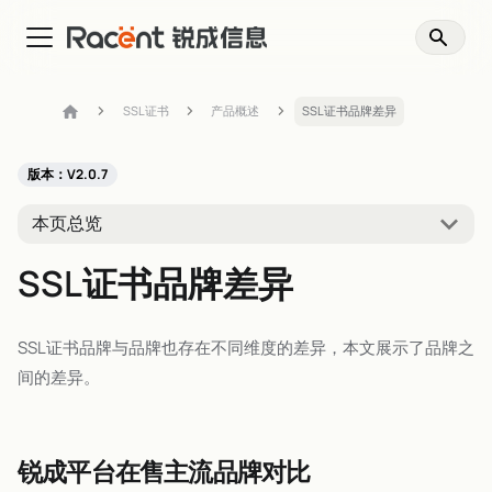
SSL证书
产品概述
SSL证书品牌差异
版本：V2.0.7
本页总览
SSL证书品牌差异
SSL证书品牌与品牌也存在不同维度的差异，本文展示了品牌之
间的差异。
锐成平台在售主流品牌对比