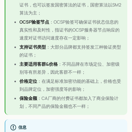
证书，也可以签发国密算法的证书，国密算法以SM2
算法为主；
OCSP验签节点
：OCSP验签可确保证书状态信息的
真实性和及时性，指证书的OCSP服务器节点响应的
速度对证书访问速度存在一定影响；
支持证书类型
：大部分品牌都支持签发三种验证类型
的证书；
主要适用客群&价格
：不同品牌在市场定位、加密级
别等有所差异，因此客群不一样；
价格定位
：在满足标准加密功能的基础上，价格也受
到品牌定位，加密强度等的影响；
保险金额
：CA厂商的付费证书都加入了商业保险计
划，不同产品的保险金额也不一样；
信息