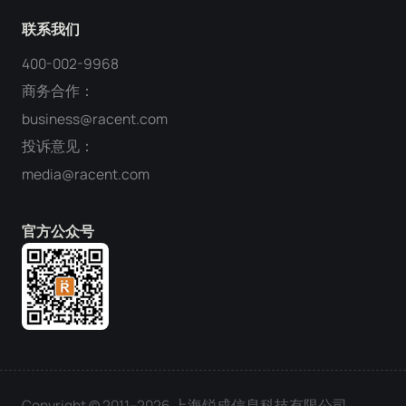
联系我们
400-002-9968
商务合作：
business@racent.com
投诉意见：
media@racent.com
官方公众号
Copyright © 2011–2026 上海锐成信息科技有限公司