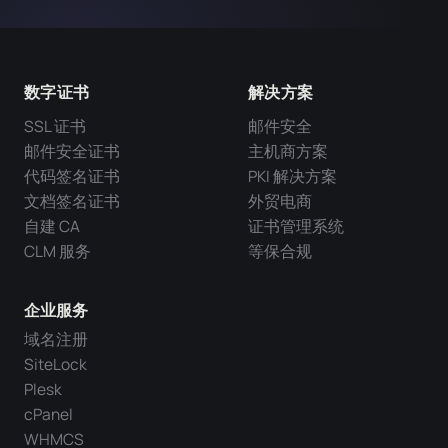
数字证书
解决方案
SSL 证书
邮件安全
邮件安全证书
主机商方案
代码签名证书
PKI 解决方案
文档签名证书
外贸电商
自建 CA
证书管理系统
CLM 服务
等保合规
企业服务
域名注册
SiteLock
Plesk
cPanel
WHMCS