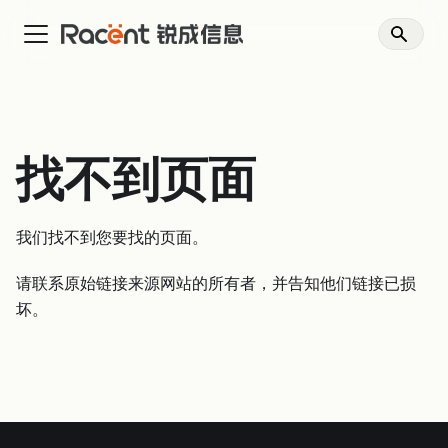
找不到页面
我们找不到您要找的页面。
请联系原始链接来源网站的所有者，并告知他们链接已损
坏。