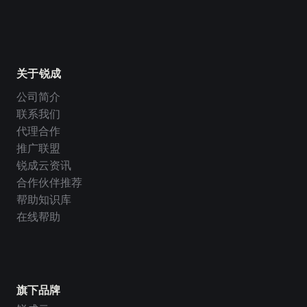
关于锐成
公司简介
联系我们
代理合作
推广联盟
锐成云资讯
合作伙伴推荐
帮助知识库
在线帮助
旗下品牌