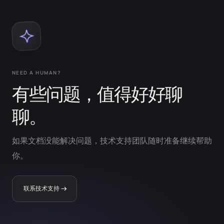
NEED A HUMAN?
有些问题，值得好好聊
聊。
如果文档没能解决问题，技术支持团队随时准备继续帮助
你。
联系技术支持